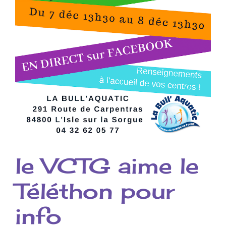
le VCTG aime le
Téléthon pour
info