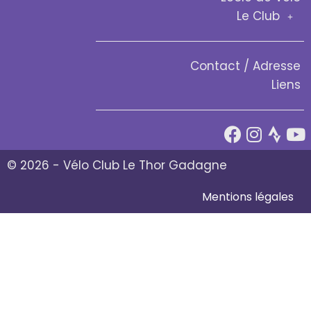
Le Club
Contact / Adresse
Liens
© 2026 - Vélo Club Le Thor Gadagne
Mentions légales