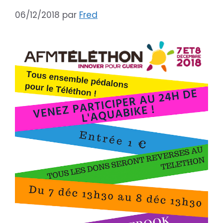
06/12/2018
par
Fred