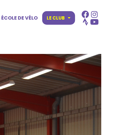
ÉCOLE DE VÉLO
LE CLUB