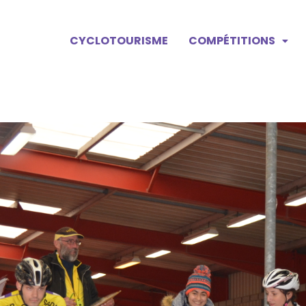
CYCLOTOURISME
COMPÉTITIONS