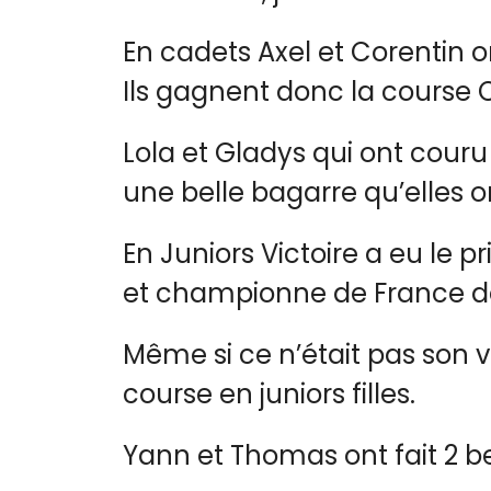
En cadets Axel et Corentin on
Ils gagnent donc la course 
Lola et Gladys qui ont couru
une belle bagarre qu’elles 
En Juniors Victoire a eu le
et championne de France d
Même si ce n’était pas son v
course en juniors filles.
Yann et Thomas ont fait 2 be