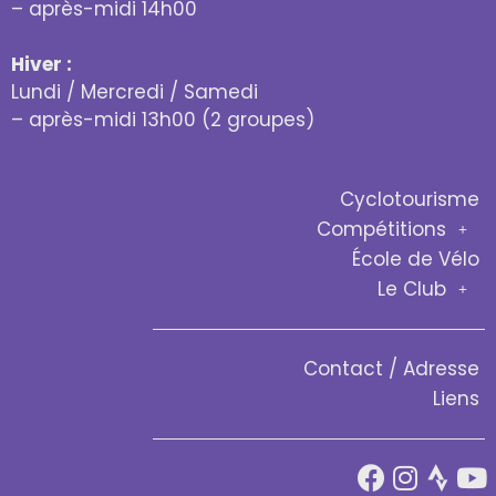
– après-midi 14h00
Hiver :
Lundi / Mercredi / Samedi
– après-midi 13h00 (2 groupes)
Cyclotourisme
Compétitions
École de Vélo
Le Club
Contact / Adresse
Liens