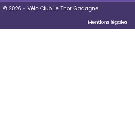
© 2026 - Vélo Club Le Thor Gadagne
Mentions légales