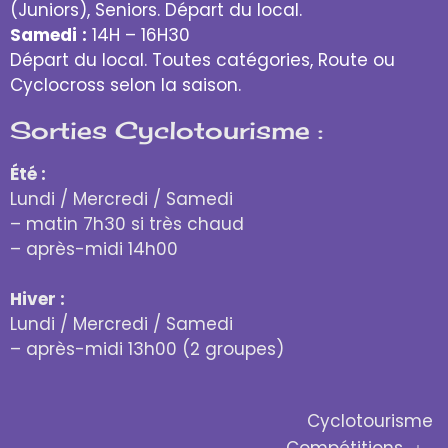
(Juniors), Seniors. Départ du local.
Samedi
:
14H – 16H30
Départ du local. Toutes catégories, Route ou
Cyclocross selon la saison.
Sorties Cyclotourisme :
Été :
Lundi / Mercredi / Samedi
– matin 7h30 si très chaud
– après-midi 14h00
Hiver :
Lundi / Mercredi / Samedi
– après-midi 13h00 (2 groupes)
Cyclotourisme
Compétitions