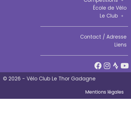
École de Vélo
Le Club
Contact / Adresse
Liens
© 2026 - Vélo Club Le Thor Gadagne
Mentions légales