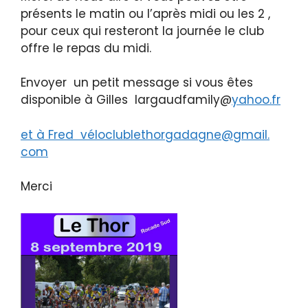
présents le matin ou l’après midi ou les 2 ,
pour ceux qui resteront la journée le club
offre le repas du midi.
Envoyer un petit message si vous êtes
disponible à Gilles largaudfamily@
yahoo.fr
et à Fred véloclublethorgadagne@gmail.
com
Merci