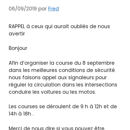
06/09/2019
par
Fred
RAPPEL à ceux qui aurait oubliés de nous
avertir
Bonjour
Afin d’organiser la course du 8 septembre
dans les meilleures conditions de
sécurité
nous faisons appel aux signaleurs pour
réguler la circulation dans les intersections
conduire les voitures ou les motos.
Les courses se déroulent de 9 h à 12h et de
14h à 18h .
Merci de nous dire si vous pouvez être