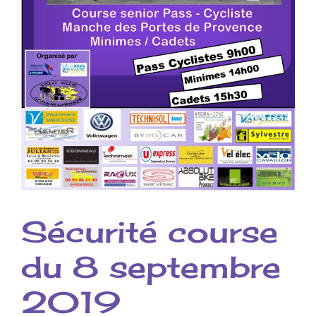
Sécurité course
du 8 septembre
2019