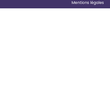
Mentions légales