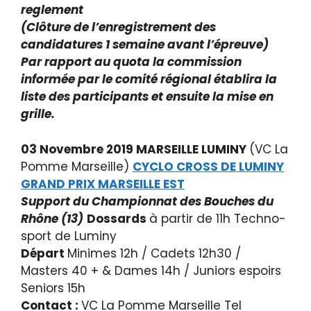
reglement
(
Clôture
de l’enregistrement des
candidatures 1 semaine avant l’épreuve)
Par rapport au quota la commission
informée par le comité régional
établira
la
liste des participants et ensuite la mise en
grille.
03 Novembre 2019 MARSEILLE LUMINY
(VC La
Pomme Marseille)
CYCLO CROSS DE LUMINY
GRAND PRIX MARSEILLE EST
Support du Championnat des Bouches du
Rhône (13)
Dossards
à partir de 11h Techno-
sport de Luminy
Départ
Minimes 12h / Cadets 12h30 /
Masters 40 + & Dames 14h / Juniors espoirs
Seniors 15h
Contact :
VC La Pomme Marseille Tel