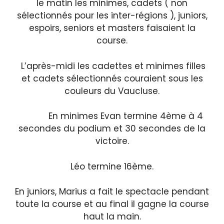
le matin les minimes, cadets ( non
sélectionnés pour les inter-régions ), juniors,
espoirs, seniors et masters faisaient la
course.
L’après-midi les cadettes et minimes filles
et cadets sélectionnés couraient sous les
couleurs du Vaucluse.
En minimes Evan termine 4ème à 4
secondes du podium et 30 secondes de la
victoire.
Léo termine 16ème.
En juniors, Marius a fait le spectacle pendant
toute la course et au final il gagne la course
haut la main.