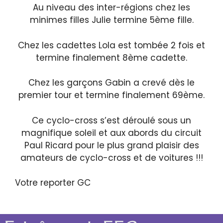
Au niveau des inter-régions chez les
minimes filles Julie termine 5ème fille.
Chez les cadettes Lola est tombée 2 fois et
termine finalement 8ème cadette.
Chez les garçons Gabin a crevé dès le
premier tour et termine finalement 69ème.
Ce cyclo-cross s’est déroulé sous un
magnifique soleil et aux abords du circuit
Paul Ricard pour le plus grand plaisir des
amateurs de cyclo-cross et de voitures !!!
Votre reporter GC