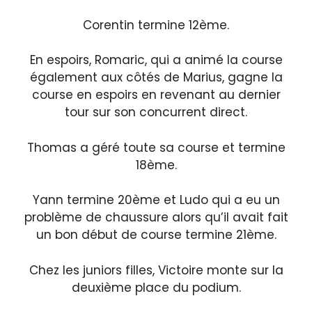
Corentin termine 12ème.
En espoirs, Romaric, qui a animé la course
également aux côtés de Marius, gagne la
course en espoirs en revenant au dernier
tour sur son concurrent direct.
Thomas a géré toute sa course et termine
18ème.
Yann termine 20ème et Ludo qui a eu un
problème de chaussure alors qu’il avait fait
un bon début de course termine 21ème.
Chez les juniors filles, Victoire monte sur la
deuxième place du podium.