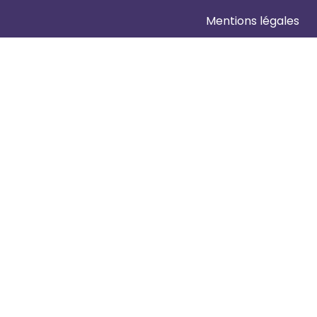
Mentions légales