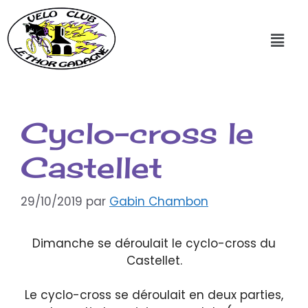
Cyclo-cross le
Castellet
29/10/2019
par
Gabin Chambon
Dimanche se déroulait le cyclo-cross du
Castellet.
Le cyclo-cross se déroulait en deux parties,