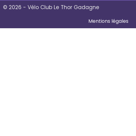
© 2026 - Vélo Club Le Thor Gadagne
Mentions légales