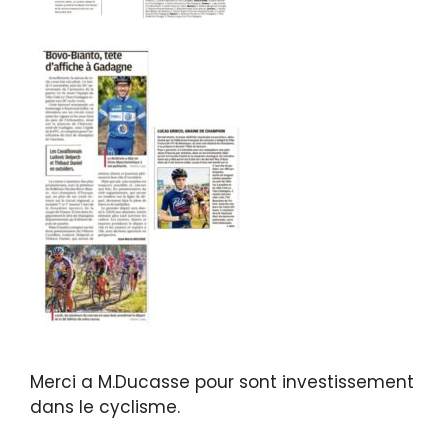
Merci a M.Ducasse pour sont investissement
dans le cyclisme.