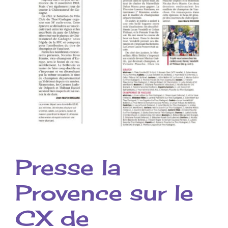
Presse la
Provence sur le
CX de