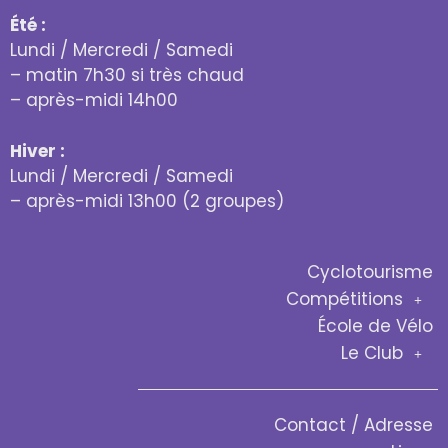
Été :
Lundi / Mercredi / Samedi
– matin 7h30 si très chaud
– après-midi 14h00
Hiver :
Lundi / Mercredi / Samedi
– après-midi 13h00 (2 groupes)
Cyclotourisme
Compétitions
École de Vélo
Le Club
Contact / Adresse