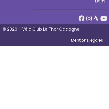
Liens
© 2026 - Vélo Club Le Thor Gadagne
Mentions légales