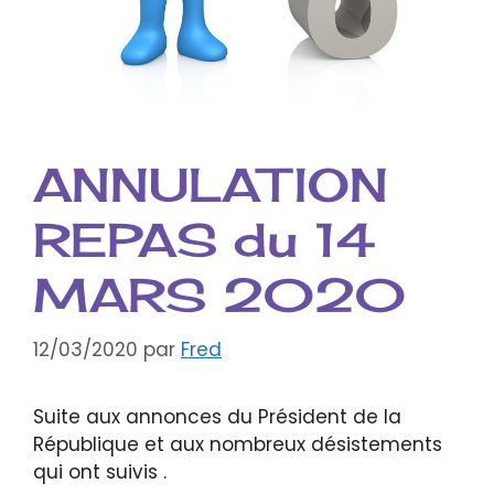
ANNULATION
REPAS du 14
MARS 2020
12/03/2020
par
Fred
Suite aux annonces du Président de la
République et aux nombreux désistements
qui ont suivis .