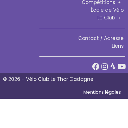
Compétitions
École de Vélo
Le Club
Contact / Adresse
Liens
© 2026 - Vélo Club Le Thor Gadagne
Mentions légales