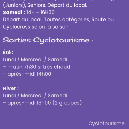
(Juniors), Seniors. Départ du local.
Samedi
:
14H – 16H30
Départ du local. Toutes catégories, Route ou
Cyclocross selon la saison.
Sorties Cyclotourisme :
Été :
Lundi / Mercredi / Samedi
– matin 7h30 si très chaud
– après-midi 14h00
Hiver :
Lundi / Mercredi / Samedi
– après-midi 13h00 (2 groupes)
Cyclotourisme