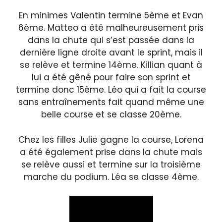
En minimes Valentin termine 5ème et Evan
6ème. Matteo a été malheureusement pris
dans la chute qui s’est passée dans la
dernière ligne droite avant le sprint, mais il
se relève et termine 14ème. Killian quant à
lui a été gêné pour faire son sprint et
termine donc 15ème. Léo qui a fait la course
sans entraînements fait quand même une
belle course et se classe 20ème.
Chez les filles Julie gagne la course, Lorena
a été également prise dans la chute mais
se relève aussi et termine sur la troisième
marche du podium. Léa se classe 4ème.