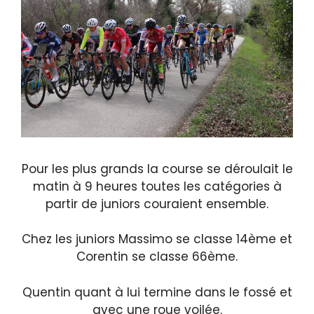
Pour les plus grands la course se déroulait le
matin à 9 heures toutes les catégories à
partir de juniors couraient ensemble.
Chez les juniors Massimo se classe 14ème et
Corentin se classe 66ème.
Quentin quant à lui termine dans le fossé et
avec une roue voilée.