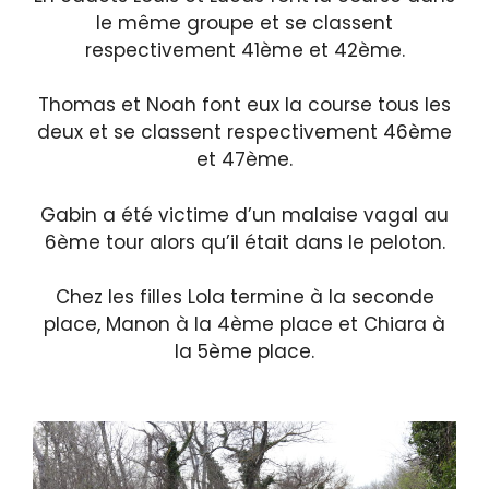
le même groupe et se classent
respectivement 41ème et 42ème.
Thomas et Noah font eux la course tous les
deux et se classent respectivement 46ème
et 47ème.
Gabin a été victime d’un malaise vagal au
6ème tour alors qu’il était dans le peloton.
Chez les filles Lola termine à la seconde
place, Manon à la 4ème place et Chiara à
la 5ème place.