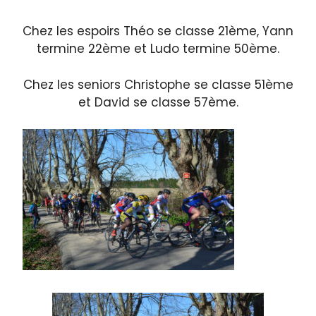
Chez les espoirs Théo se classe 21ème, Yann
termine 22ème et Ludo termine 50ème.
Chez les seniors Christophe se classe 51ème
et David se classe 57ème.