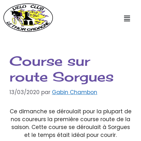
Course sur
route Sorgues
13/03/2020
par
Gabin Chambon
Ce dimanche se déroulait pour la plupart de
nos coureurs la première course route de la
saison. Cette course se déroulait à Sorgues
et le temps était idéal pour courir.