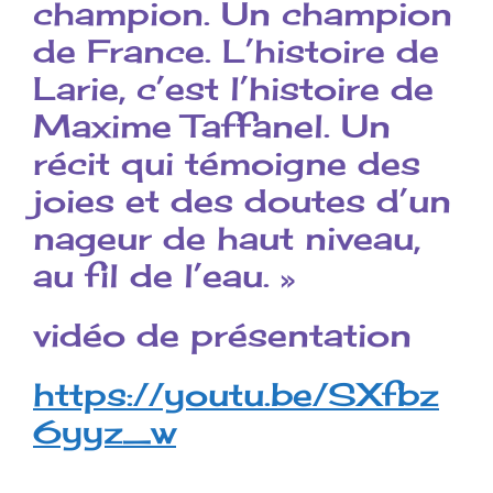
champion. Un champion
de France. L’histoire de
Larie, c’est l’histoire de
Maxime Taffanel. Un
récit qui témoigne des
joies et des doutes d’un
nageur de haut niveau,
au fil de l’eau. »
vidéo de présentation
https://youtu.be/SXfbz
6yyz_w