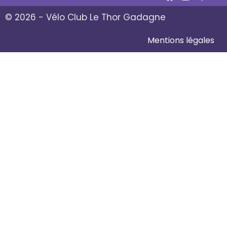
© 2026 - Vélo Club Le Thor Gadagne
Mentions légales