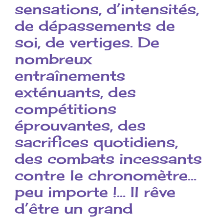
sensations, d’intensités,
de dépassements de
soi, de vertiges. De
nombreux
entraînements
exténuants, des
compétitions
éprouvantes, des
sacrifices quotidiens,
des combats incessants
contre le chronomètre…
peu importe !… Il rêve
d’être un grand