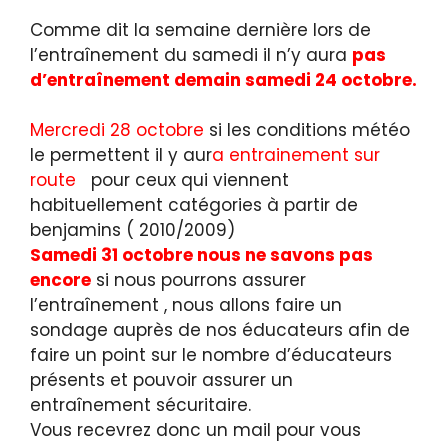
Comme dit la semaine dernière lors de
l’entraînement du samedi il n’y aura
pas
d’entraînement demain samedi 24 octobre.
Mercredi 28 octobre
si les conditions météo
le permettent il y aur
a entrainement sur
route
pour ceux qui viennent
habituellement catégories à partir de
benjamins ( 2010/2009)
Samedi 31 octobre nous ne savons pas
encore
si nous pourrons assurer
l’entraînement , nous allons faire un
sondage auprès de nos éducateurs afin de
faire un point sur le nombre d’éducateurs
présents et pouvoir assurer un
entraînement sécuritaire.
Vous recevrez donc un mail pour vous