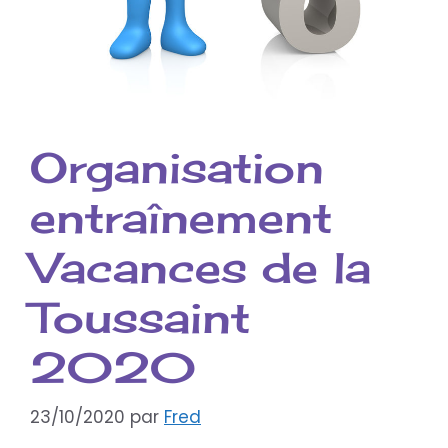
Organisation
entraînement
Vacances de la
Toussaint
2020
23/10/2020
par
Fred