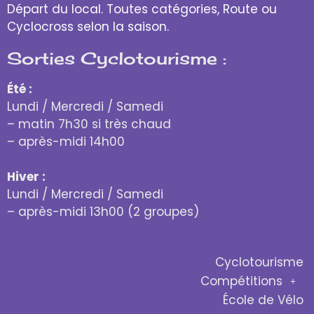
Départ du local. Toutes catégories, Route ou
Cyclocross selon la saison.
Sorties Cyclotourisme :
Été :
Lundi / Mercredi / Samedi
– matin 7h30 si très chaud
– après-midi 14h00
Hiver :
Lundi / Mercredi / Samedi
– après-midi 13h00 (2 groupes)
Cyclotourisme
Compétitions
École de Vélo