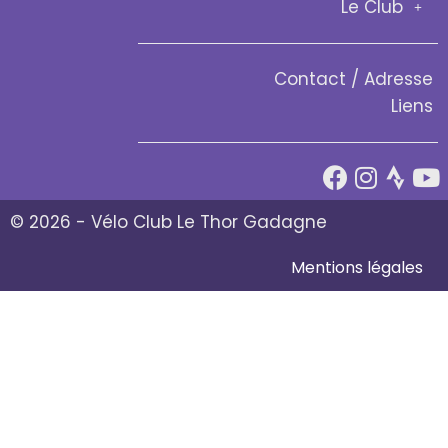
Le Club
Contact / Adresse
Liens
© 2026 - Vélo Club Le Thor Gadagne
Mentions légales