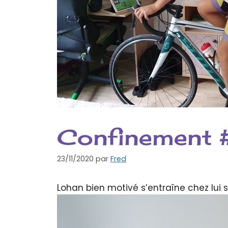
Confinement 
23/11/2020
par
Fred
Lohan bien motivé s’entraîne chez lui 