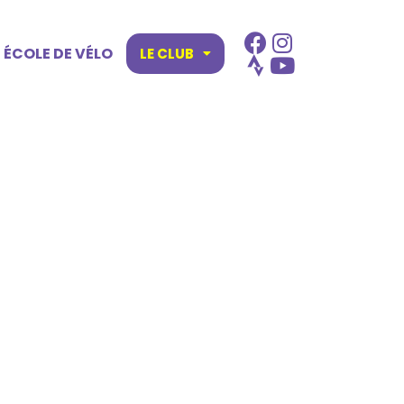
ÉCOLE DE VÉLO
LE CLUB