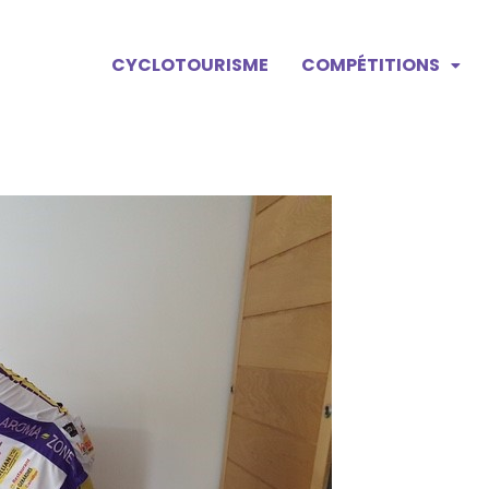
CYCLOTOURISME
COMPÉTITIONS