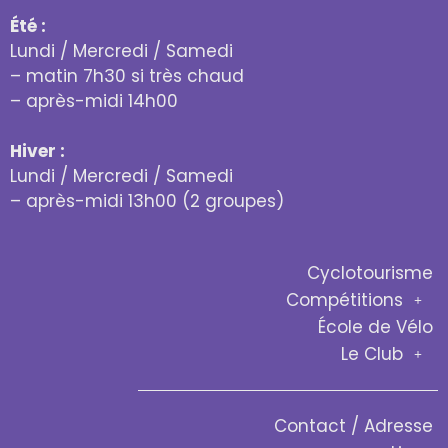
Été :
Lundi / Mercredi / Samedi
– matin 7h30 si très chaud
– après-midi 14h00
Hiver :
Lundi / Mercredi / Samedi
– après-midi 13h00 (2 groupes)
Cyclotourisme
Compétitions
École de Vélo
Le Club
Contact / Adresse