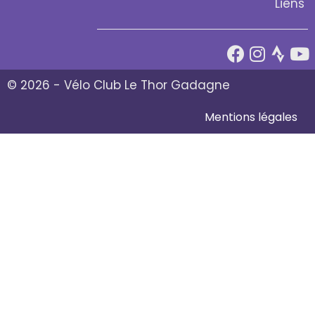
Liens
© 2026 - Vélo Club Le Thor Gadagne
Mentions légales