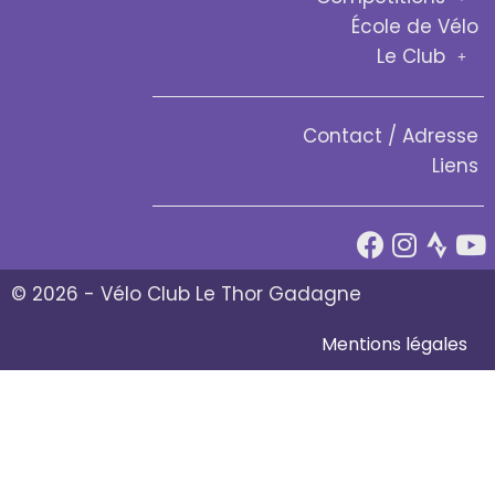
École de Vélo
Le Club
Contact / Adresse
Liens
© 2026 - Vélo Club Le Thor Gadagne
Mentions légales