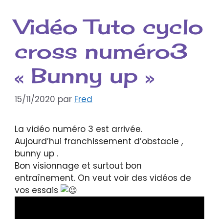
Vidéo Tuto cyclo
cross numéro3
« Bunny up »
15/11/2020
par
Fred
La vidéo numéro 3 est arrivée.
Aujourd’hui franchissement d’obstacle ,
bunny up .
Bon visionnage et surtout bon
entraînement. On veut voir des vidéos de
vos essais