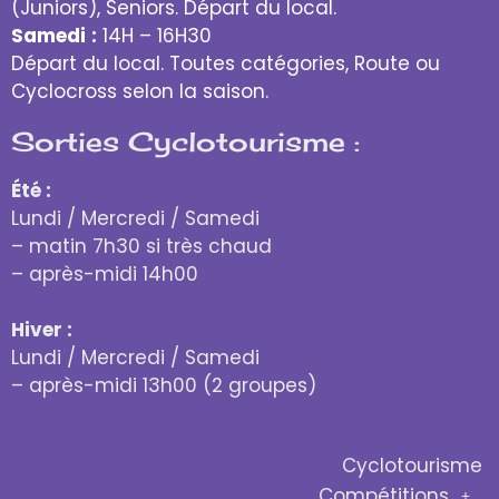
(Juniors), Seniors. Départ du local.
Samedi
:
14H – 16H30
Départ du local. Toutes catégories, Route ou
Cyclocross selon la saison.
Sorties Cyclotourisme :
Été :
Lundi / Mercredi / Samedi
– matin 7h30 si très chaud
– après-midi 14h00
Hiver :
Lundi / Mercredi / Samedi
– après-midi 13h00 (2 groupes)
Cyclotourisme
Compétitions