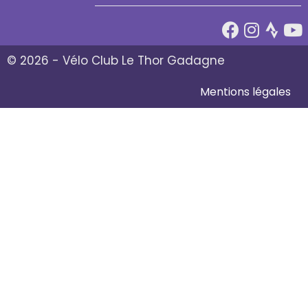
© 2026 - Vélo Club Le Thor Gadagne
Mentions légales