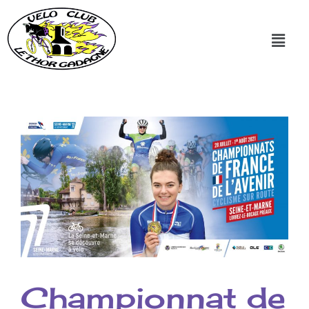
Championnat de