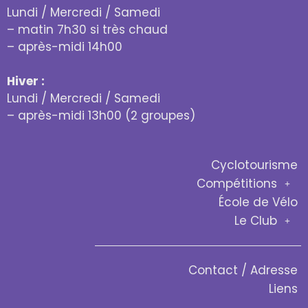
Lundi / Mercredi / Samedi
– matin 7h30 si très chaud
– après-midi 14h00
Hiver :
Lundi / Mercredi / Samedi
– après-midi 13h00 (2 groupes)
Cyclotourisme
Compétitions
École de Vélo
Le Club
Contact / Adresse
Liens