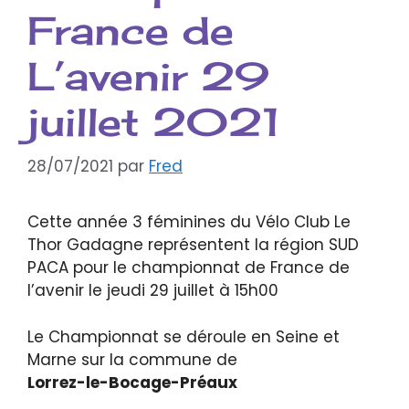
France de
L’avenir 29
juillet 2021
28/07/2021
par
Fred
Cette année 3 féminines du Vélo Club Le
Thor Gadagne représentent la région SUD
PACA pour le championnat de France de
l’avenir le jeudi 29 juillet à 15h00
Le Championnat se déroule en Seine et
Marne sur la commune de
Lorrez-le-Bocage-Préaux