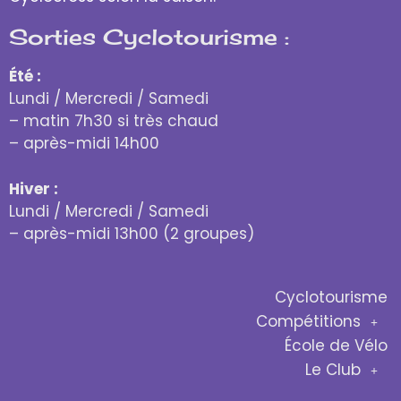
Sorties Cyclotourisme :
Été :
Lundi / Mercredi / Samedi
– matin 7h30 si très chaud
– après-midi 14h00
Hiver :
Lundi / Mercredi / Samedi
– après-midi 13h00 (2 groupes)
Cyclotourisme
Compétitions
École de Vélo
Le Club