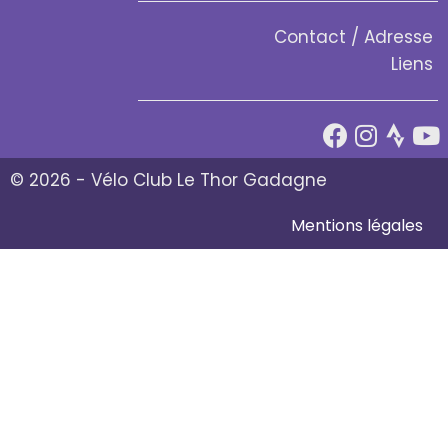
Contact / Adresse
Liens
© 2026 - Vélo Club Le Thor Gadagne
Mentions légales