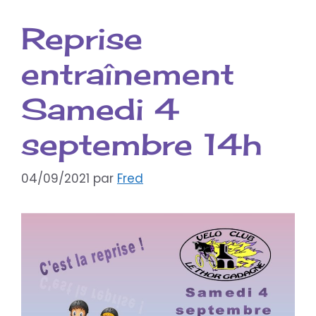
Reprise
entraînement
Samedi 4
septembre 14h
04/09/2021
par
Fred