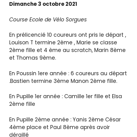
Dimanche 3 octobre 2021
Course Ecole de Vélo Sorgues
En prélicencié 10 coureurs ont pris le départ ,
Louison T termine 2ème , Marie se classe
2ème fille et 4 ème au scratch, Marin 8ème
et Thomas 9ème.
En Poussin 1ere année : 6 coureurs au départ
.Bastien termine 3ème Manon 2ème fille.
En Pupille 1er année : Camille 1er fille et Elsa
2ème fille
En Pupille 2ème année : Yanis 2ème César
4ème place et Paul 8ème après avoir
déraillé