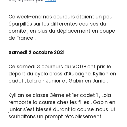
Ce week-end nos coureurs étaient un peu
éparpillés sur les différentes courses du
comité , en plus du déplacement en coupe
de France .
Samedi 2 octobre 2021
Ce samedi 3 coureurs du VCTG ont pris le
départ du cyclo cross d’Aubagne. Kyllian en
cadet , Lola en Junior et Gabin en Junior.
Kyllian se classe 3ème et 1er cadet 1 , Lola
remporte la course chez les filles , Gabin en
junior s’est blessé durant la course .nous lui
souhaitons un prompt rétablissement.