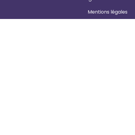
Mentions légales