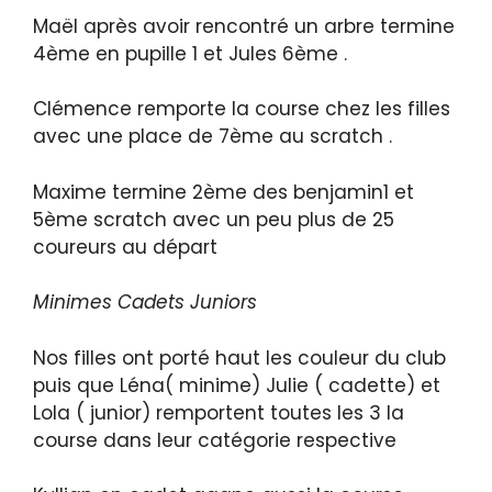
Maël après avoir rencontré un arbre termine
4ème en pupille 1 et Jules 6ème .
Clémence remporte la course chez les filles
avec une place de 7ème au scratch .
Maxime termine 2ème des benjamin1 et
5ème scratch avec un peu plus de 25
coureurs au départ
Minimes Cadets Juniors
Nos filles ont porté haut les couleur du club
puis que Léna( minime) Julie ( cadette) et
Lola ( junior) remportent toutes les 3 la
course dans leur catégorie respective