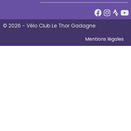
© 2026 - Vélo Club Le Thor Gadagne
Mentions légales