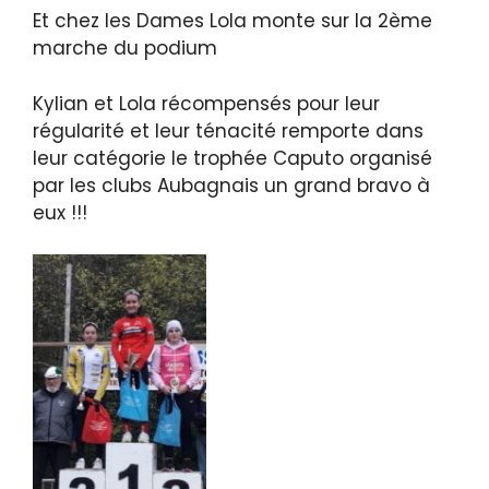
Et chez les Dames Lola monte sur la 2ème
marche du podium
Kylian et Lola récompensés pour leur
régularité et leur ténacité remporte dans
leur catégorie le trophée Caputo organisé
par les clubs Aubagnais un grand bravo à
eux !!!