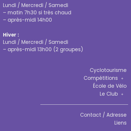
Lundi / Mercredi / Samedi
– matin 7h30 si très chaud
– après-midi 14h00
Hiver :
Lundi / Mercredi / Samedi
– après-midi 13h00 (2 groupes)
Cyclotourisme
Compétitions
École de Vélo
Le Club
Contact / Adresse
Liens