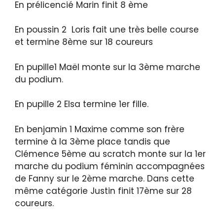
En prélicencié Marin finit 8 ème
En poussin 2 Loris fait une très belle course
et termine 8ème sur 18 coureurs
En pupille1 Maël monte sur la 3ème marche
du podium.
En pupille 2 Elsa termine 1er fille.
En benjamin 1 Maxime comme son frère
termine à la 3ème place tandis que
Clémence 5ème au scratch monte sur la 1er
marche du podium féminin accompagnées
de Fanny sur le 2ème marche. Dans cette
même catégorie Justin finit 17ème sur 28
coureurs.