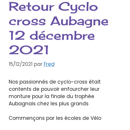
Retour Cyclo
cross Aubagne
12 décembre
2021
15/12/2021
par
Fred
Nos passionnés de cyclo-cross était
contents de pouvoir enfourcher leur
monture pour la finale du trophée
Aubagnais chez les plus grands
Commençons par les écoles de Vélo