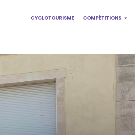
CYCLOTOURISME
COMPÉTITIONS