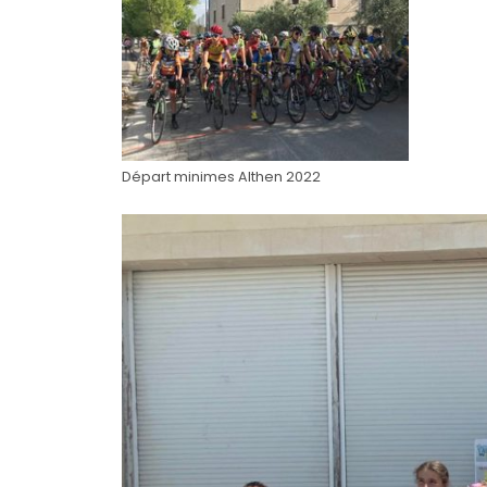
Départ minimes Althen 2022