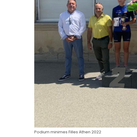
Podium minimes Filles Athen 2022