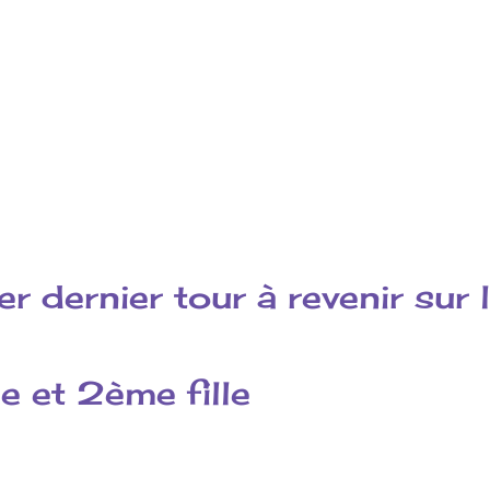
r dernier tour à revenir sur
e et 2ème fille