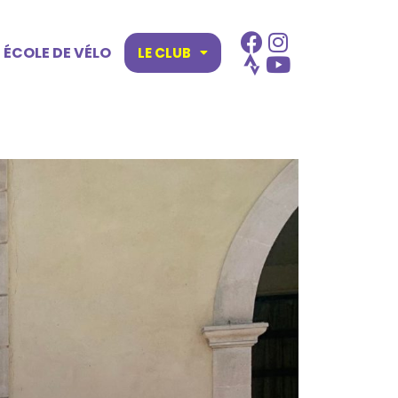
ÉCOLE DE VÉLO
LE CLUB