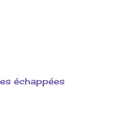
 les échappées