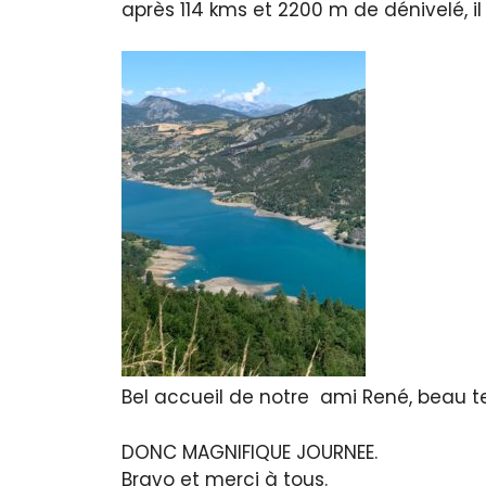
après 114 kms et 2200 m de dénivelé, il 
Bel accueil de notre ami René, beau 
DONC MAGNIFIQUE JOURNEE.
Bravo et merci à tous.