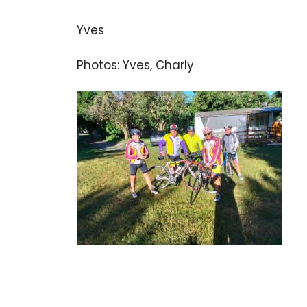
Yves
Photos: Yves, Charly