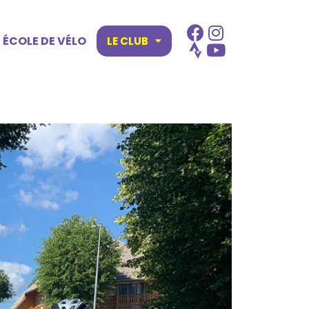
ÉCOLE DE VÉLO
LE CLUB