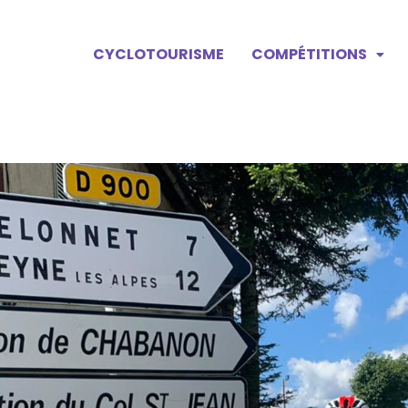
CYCLOTOURISME
COMPÉTITIONS