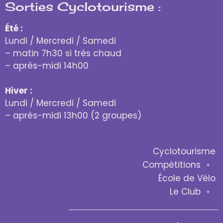
Sorties Cyclotourisme :
Été :
Lundi / Mercredi / Samedi
– matin 7h30 si très chaud
– après-midi 14h00
Hiver :
Lundi / Mercredi / Samedi
– après-midi 13h00 (2 groupes)
Cyclotourisme
Compétitions
École de Vélo
Le Club