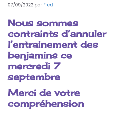
07/09/2022
par
Fred
Nous sommes
contraints d’annuler
l’entrainement des
benjamins ce
mercredi 7
septembre
Merci de votre
compréhension