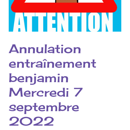
Annulation
entraînement
benjamin
Mercredi 7
septembre
2022