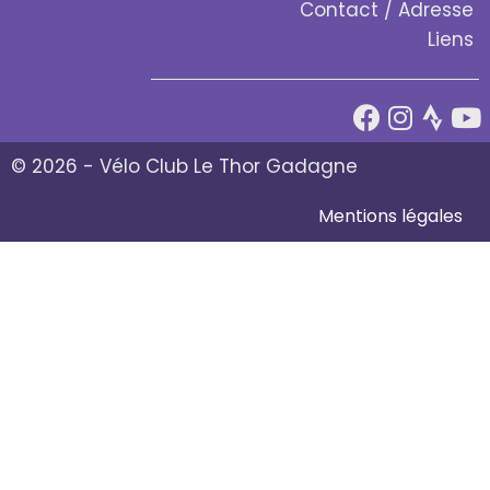
Contact / Adresse
Liens
© 2026 - Vélo Club Le Thor Gadagne
Mentions légales