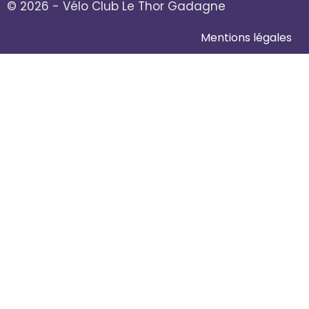
© 2026 - Vélo Club Le Thor Gadagne
Mentions légales