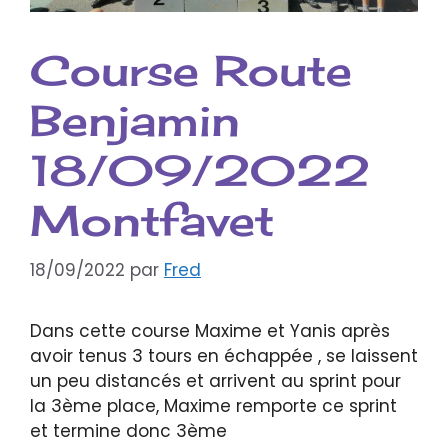
Course Route
Benjamin
18/09/2022
Montfavet
18/09/2022
par
Fred
Dans cette course Maxime et Yanis après
avoir tenus 3 tours en échappée , se laissent
un peu distancés et arrivent au sprint pour
la 3ème place, Maxime remporte ce sprint
et termine donc 3ème