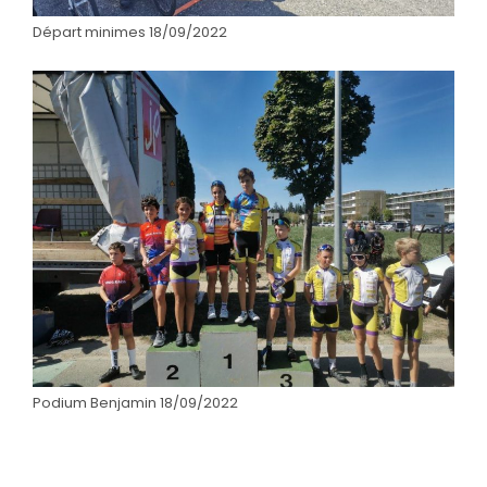
Départ minimes 18/09/2022
Podium Benjamin 18/09/2022