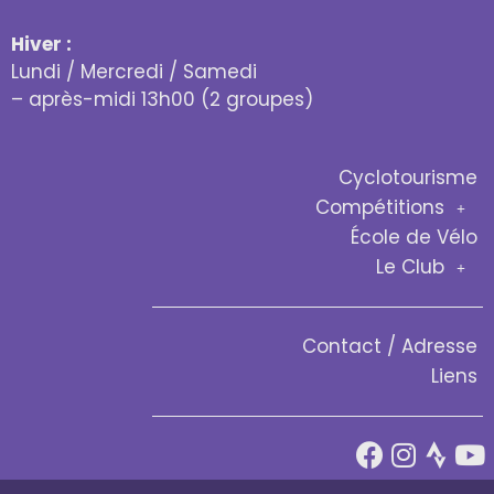
Hiver :
Lundi / Mercredi / Samedi
– après-midi 13h00 (2 groupes)
Cyclotourisme
Compétitions
École de Vélo
Le Club
Contact / Adresse
Liens