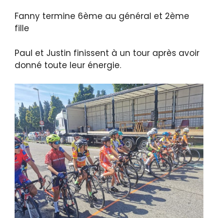
Fanny termine 6ème au général et 2ème
fille
Paul et Justin finissent à un tour après avoir
donné toute leur énergie.