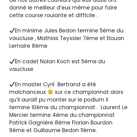
donné le meilleur d’eux même pour faire
cette course roulante et difficile .
En minime Jules Bedon termine 5ème du
vaucluse , Mathias Teyssier 7ème et Elouan
Lemaire 8ème
En cadet Nolan Koch est 5ème du
vaucluse
En master Cyril Bertrand a été
malchanceux
sur ce championnat alors
qu’il aurait pu monter sur le podium il
termine 10ème du championnat . Laurent Le
Mercier termine 4ème du championnat
Patrick Gagnière 8ème Florian Bourdon
9ème et Guillaume Bedon 11ème.