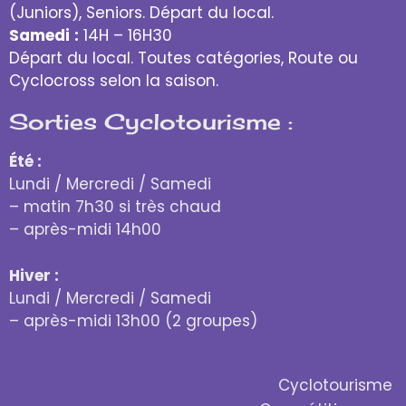
(Juniors), Seniors. Départ du local.
Samedi
:
14H – 16H30
Départ du local. Toutes catégories, Route ou
Cyclocross selon la saison.
Sorties Cyclotourisme :
Été :
Lundi / Mercredi / Samedi
– matin 7h30 si très chaud
– après-midi 14h00
Hiver :
Lundi / Mercredi / Samedi
– après-midi 13h00 (2 groupes)
Cyclotourisme