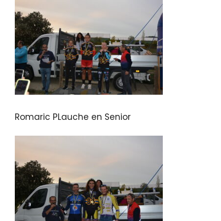
Romaric PLauche en Senior