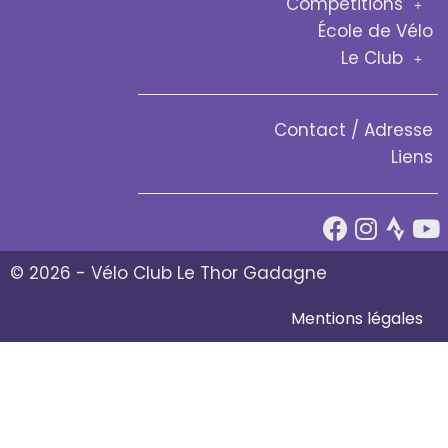
Compétitions
École de Vélo
Le Club
Contact / Adresse
Liens
© 2026 - Vélo Club Le Thor Gadagne
Mentions légales