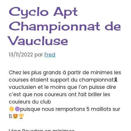
Cyclo Apt
Championnat de
Vaucluse
13/11/2022
par
Fred
Chez les plus grands à partir de minimes les
courses étaient support du championnat
🎗
vauclusien et le moins que l’on puisse dire
c’est que nos coureurs ont fait briller les
couleurs du club
puisque nous remportons 5 maillots sur
11.