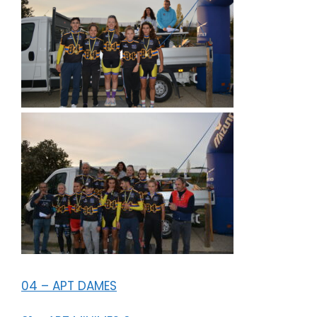
04 – APT DAMES