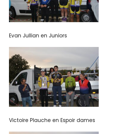
Evan Jullian en Juniors
Victoire Plauche en Espoir dames