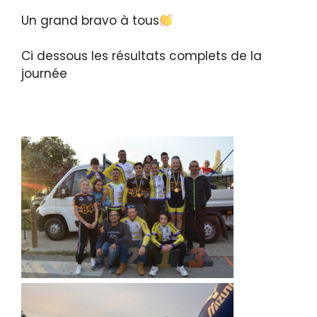
Un grand bravo à tous
Ci dessous les résultats complets de la
journée