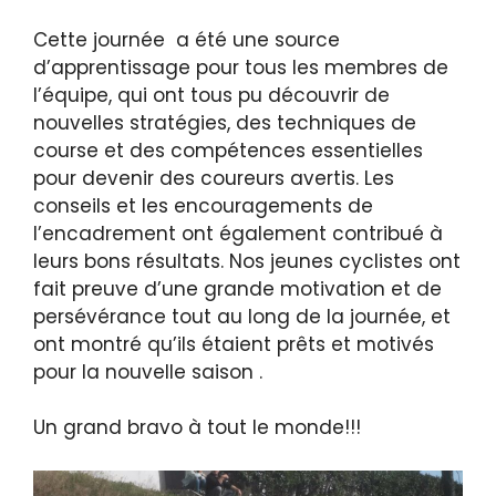
Cette journée a été une source
d’apprentissage pour tous les membres de
l’équipe, qui ont tous pu découvrir de
nouvelles stratégies, des techniques de
course et des compétences essentielles
pour devenir des coureurs avertis. Les
conseils et les encouragements de
l’encadrement ont également contribué à
leurs bons résultats. Nos jeunes cyclistes ont
fait preuve d’une grande motivation et de
persévérance tout au long de la journée, et
ont montré qu’ils étaient prêts et motivés
pour la nouvelle saison .
Un grand bravo à tout le monde!!!