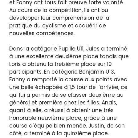
et Fanny ont tous fait preuve forte volonté .
Au cours de la compétition, ils ont pu
développer leur compréhension de la
pratique du cyclisme et acquérir de
nouvelles compétences.
Dans la catégorie Pupille U11, Jules a terminé
à une excellente deuxième place tandis que
Loris a obtenu la treizième place sur 19
participants. En catégorie Benjamin U13,
Fanny a remporté la course aux points avec
une belle échappée à 1,5 tour de l’arrivée, ce
qui lui a permis de se classer deuxième au
général et première chez les filles. Anais,
quant à elle, a réussi à obtenir une très
honorable neuvième place, grâce à une
course d’équipe bien menée. Justin, de son
côté, a terminé à la quinzième place.