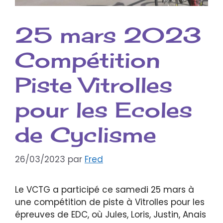
25 mars 2023
Compétition
Piste Vitrolles
pour les Ecoles
de Cyclisme
26/03/2023
par
Fred
Le VCTG a participé ce samedi 25 mars à
une compétition de piste à Vitrolles pour les
épreuves de EDC, où Jules, Loris, Justin, Anais