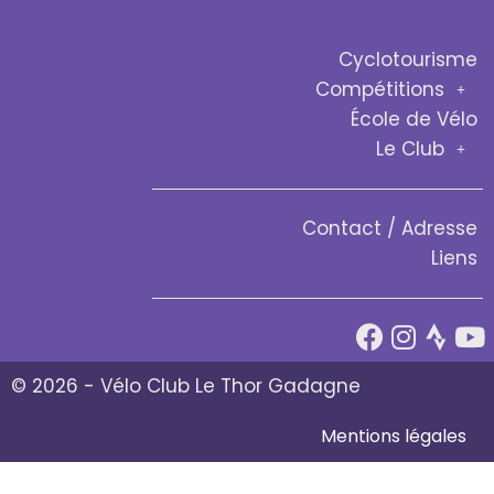
Cyclotourisme
Compétitions
École de Vélo
Le Club
Contact / Adresse
Liens
© 2026 - Vélo Club Le Thor Gadagne
Mentions légales