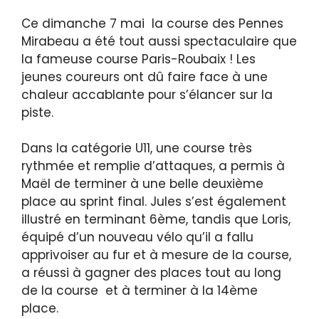
Ce dimanche 7 mai la course des Pennes
Mirabeau a été tout aussi spectaculaire que
la fameuse course Paris-Roubaix ! Les
jeunes coureurs ont dû faire face à une
chaleur accablante pour s’élancer sur la
piste.
Dans la catégorie U11, une course très
rythmée et remplie d’attaques, a permis à
Maël de terminer à une belle deuxième
place au sprint final. Jules s’est également
illustré en terminant 6ème, tandis que Loris,
équipé d’un nouveau vélo qu’il a fallu
apprivoiser au fur et à mesure de la course,
a réussi à gagner des places tout au long
de la course et à terminer à la 14ème
place.