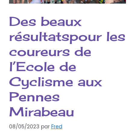
Des beaux
résultatspour les
coureurs de
l’Ecole de
Cyclisme aux
Pennes
Mirabeau
08/05/2023
par
Fred