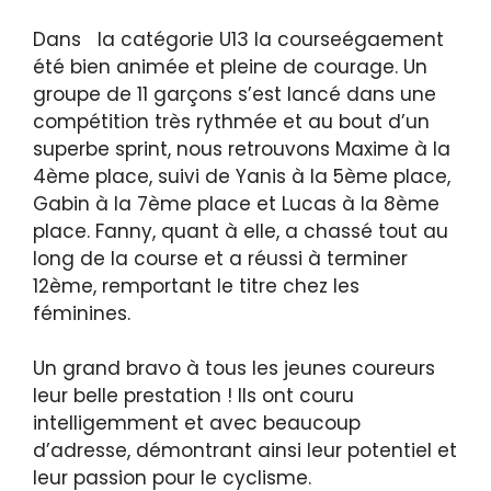
Dans la catégorie U13 la courseégaement
été bien animée et pleine de courage. Un
groupe de 11 garçons s’est lancé dans une
compétition très rythmée et au bout d’un
superbe sprint, nous retrouvons Maxime à la
4ème place, suivi de Yanis à la 5ème place,
Gabin à la 7ème place et Lucas à la 8ème
place. Fanny, quant à elle, a chassé tout au
long de la course et a réussi à terminer
12ème, remportant le titre chez les
féminines.
Un grand bravo à tous les jeunes coureurs
leur belle prestation ! Ils ont couru
intelligemment et avec beaucoup
d’adresse, démontrant ainsi leur potentiel et
leur passion pour le cyclisme.