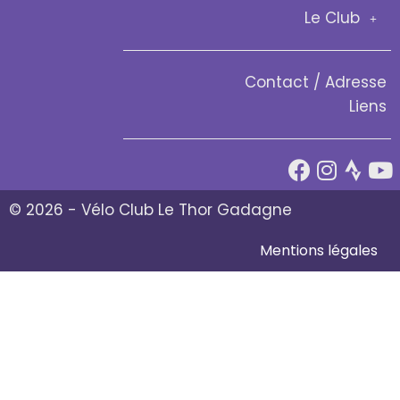
Le Club
Contact / Adresse
Liens
© 2026 - Vélo Club Le Thor Gadagne
Mentions légales