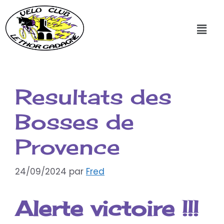
Resultats des
Bosses de
Provence
24/09/2024
par
Fred
Alerte victoire !!!