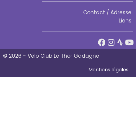
Contact / Adresse
Liens
© 2026 - Vélo Club Le Thor Gadagne
Mentions légales