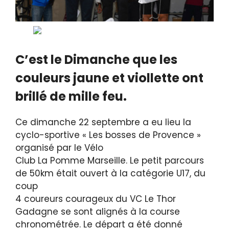
C’est le Dimanche que les
couleurs jaune et viollette ont
brillé de mille feu.
Ce dimanche 22 septembre a eu lieu la
cyclo-sportive « Les bosses de Provence »
organisé par le Vélo
Club La Pomme Marseille. Le petit parcours
de 50km était ouvert à la catégorie U17, du
coup
4 coureurs courageux du VC Le Thor
Gadagne se sont alignés à la course
chronométrée. Le départ a été donné