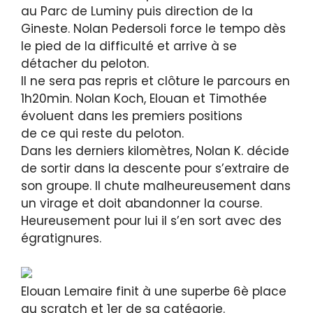
au Parc de Luminy puis direction de la
Gineste. Nolan Pedersoli force le tempo dès
le pied de la difficulté et arrive à se
détacher du peloton.
Il ne sera pas repris et clôture le parcours en
1h20min. Nolan Koch, Elouan et Timothée
évoluent dans les premiers positions
de ce qui reste du peloton.
Dans les derniers kilomètres, Nolan K. décide
de sortir dans la descente pour s’extraire de
son groupe. Il chute malheureusement dans
un virage et doit abandonner la course.
Heureusement pour lui il s’en sort avec des
égratignures.
Elouan Lemaire finit à une superbe 6è place
au scratch et 1er de sa catégorie.