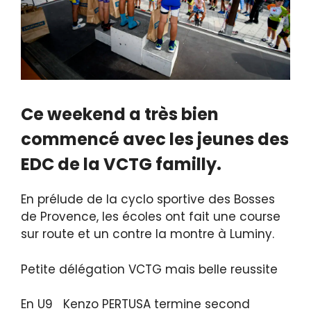
Ce weekend a très bien
commencé avec les jeunes des
EDC de la VCTG familly.
En prélude de la cyclo sportive des Bosses
de Provence, les écoles ont fait une course
sur route et un contre la montre à Luminy.
Petite délégation VCTG mais belle reussite
En U9 Kenzo PERTUSA termine second