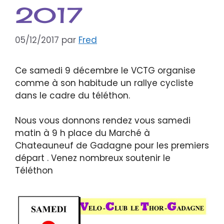
2017
05/12/2017
par
Fred
Ce samedi 9 décembre le VCTG organise
comme à son habitude un rallye cycliste
dans le cadre du téléthon.
Nous vous donnons rendez vous samedi
matin à 9 h place du Marché à
Chateauneuf de Gadagne pour les premiers
départ . Venez nombreux soutenir le
Téléthon