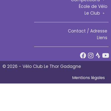
École de Vélo
Le Club
Contact / Adresse
Liens
© 2026 - Vélo Club Le Thor Gadagne
Mentions légales