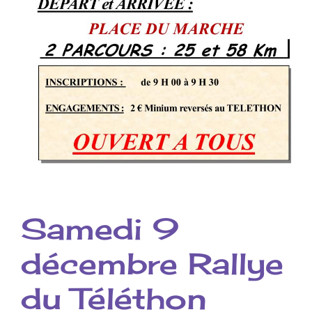
Samedi 9
décembre Rallye
du Téléthon