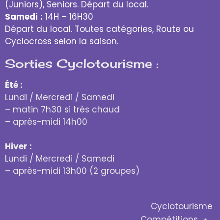
(Juniors), Seniors. Départ du local.
Samedi
:
14H – 16H30
Départ du local. Toutes catégories, Route ou
Cyclocross selon la saison.
Sorties Cyclotourisme :
Été :
Lundi / Mercredi / Samedi
– matin 7h30 si très chaud
– après-midi 14h00
Hiver :
Lundi / Mercredi / Samedi
– après-midi 13h00 (2 groupes)
Cyclotourisme
Compétitions