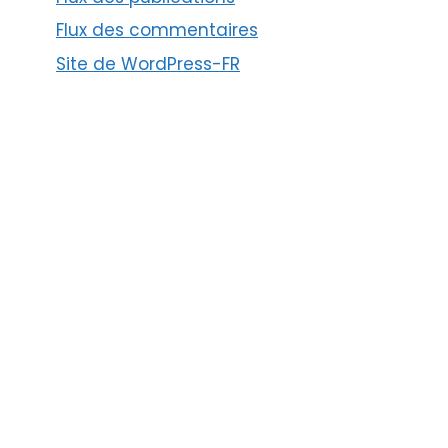
Flux des commentaires
Site de WordPress-FR