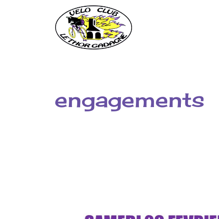
engagements