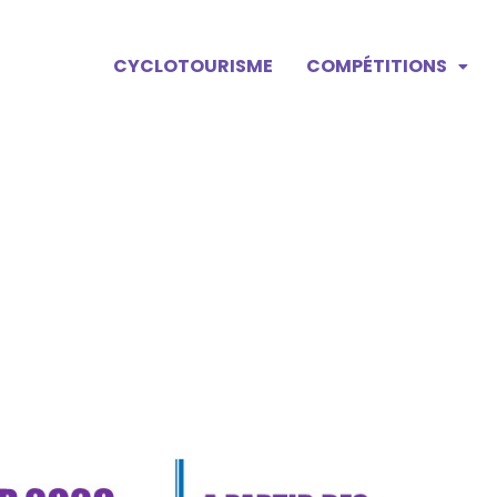
CYCLOTOURISME
COMPÉTITIONS